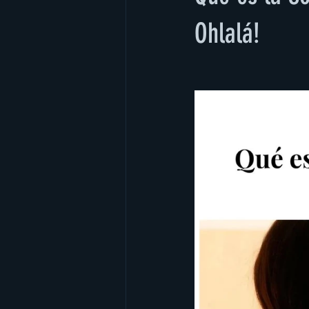
Ohlalá!