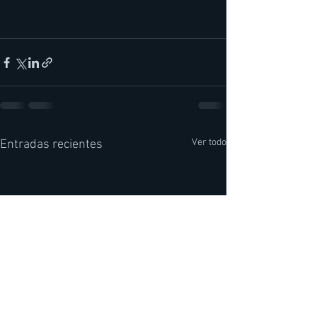
Ver todo
Entradas recientes