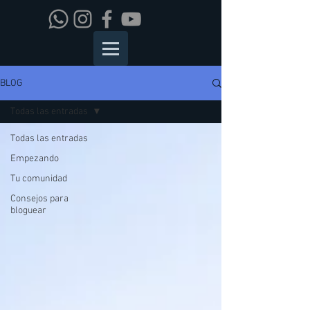
BLOG
Todas las entradas
Todas las entradas
Empezando
Tu comunidad
Consejos para
bloguear